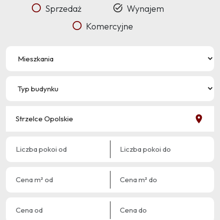
Sprzedaż
Wynajem
Komercyjne