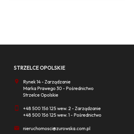
STRZELCE OPOLSKIE
Rynek 14 - Zarządzanie
Marka Prawego 30 - Pośrednictwo
Strzelce Opolskie
+48 500 156 125 wew. 2 - Zarządzanie
+48 500 156 125 wew. 1 - Pośrednictwo
nieruchomosci@zurowska.com.pl