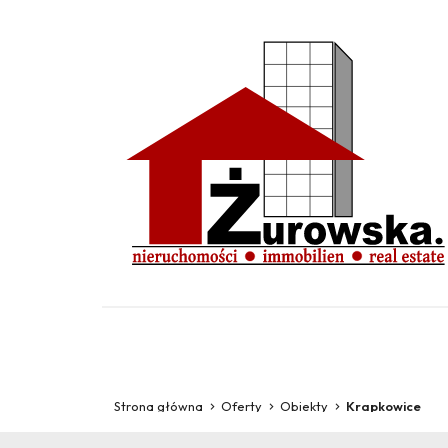
Strona główna
Oferty
Obiekty
Krapkowice