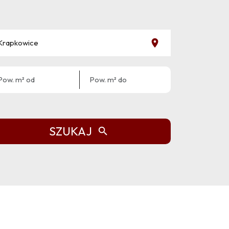
SZUKAJ