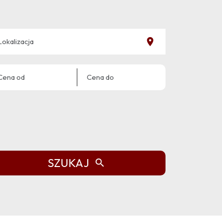
SZUKAJ