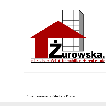
Strona główna
Oferty
Domy