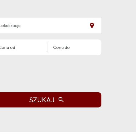
SZUKAJ