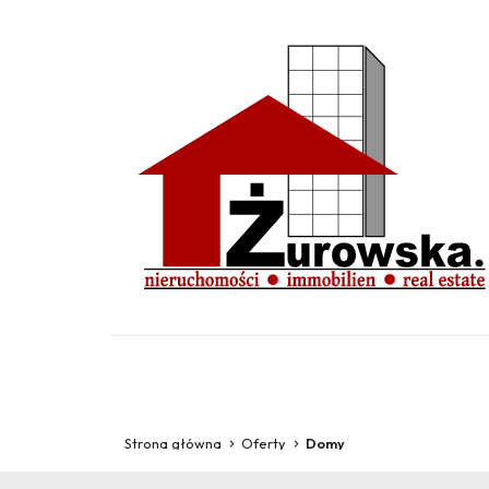
Strona główna
Oferty
Domy