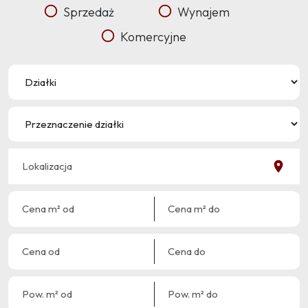
Sprzedaż
Wynajem
Komercyjne