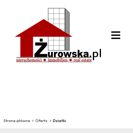
Strona główna
Oferty
Działki