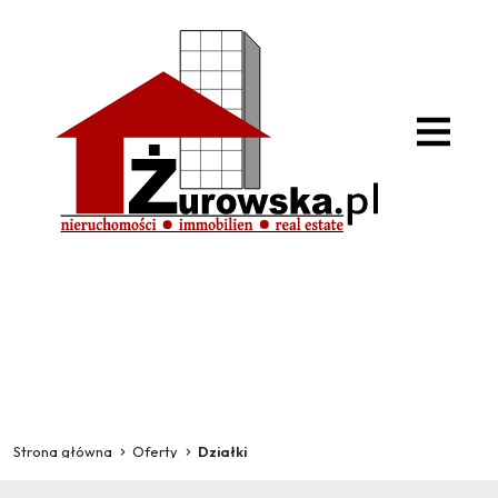
Strona główna
Oferty
Działki