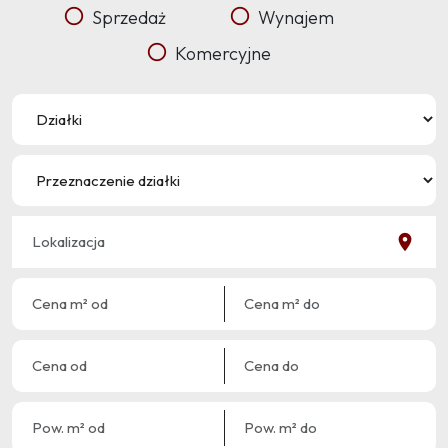
Sprzedaż
Wynajem
Komercyjne