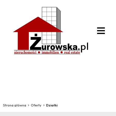
Strona główna
Oferty
Działki