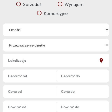
Sprzedaż
Wynajem
Komercyjne